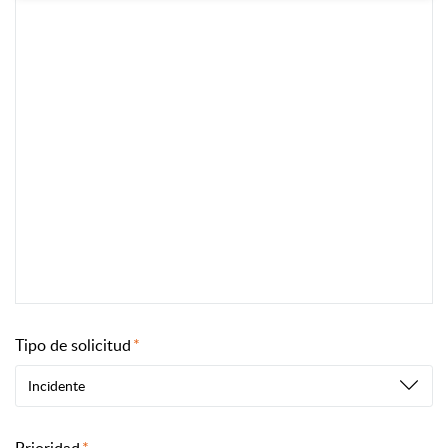
Tipo de solicitud
Incidente