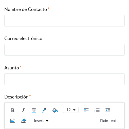
Nombre de Contacto
Correo electrónico
Asunto
Descripción
12
Insert
Plain text