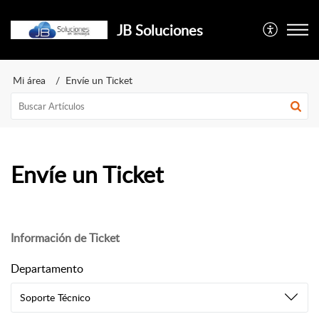
JB Soluciones
Mi área
Envíe un Ticket
Envíe un Ticket
Información de Ticket
Departamento
Soporte Técnico