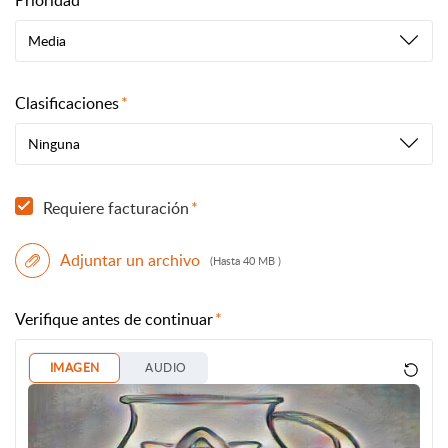
Prioridad
Media
Clasificaciones
Ninguna
Requiere facturación
Adjuntar un archivo
(Hasta 40 MB )
Verifique antes de continuar
IMAGEN
AUDIO